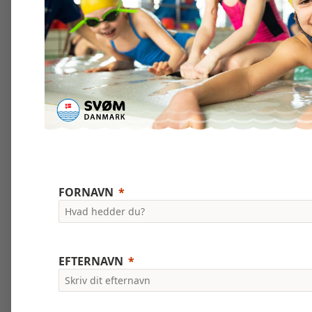
FORNAVN
EFTERNAVN