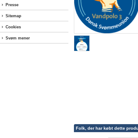
Presse
Sitemap
Cookies
Svøm mener
Folk, der har købt dette produ