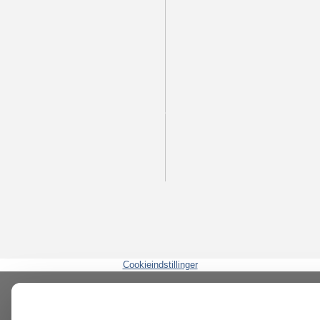
Cookieindstillinger