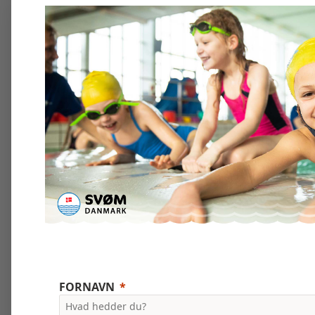
FORNAVN