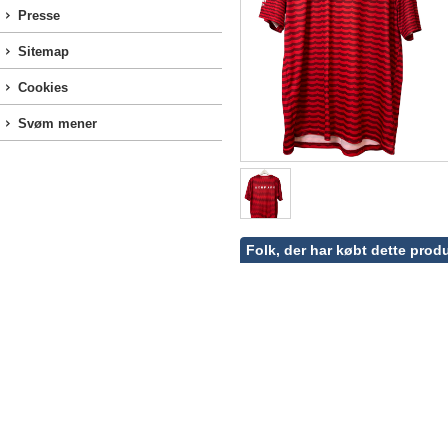
Presse
Sitemap
Cookies
Svøm mener
Folk, der har købt dette produ