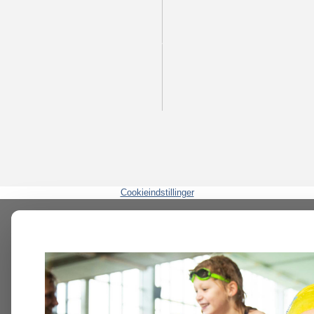
Cookieindstillinger