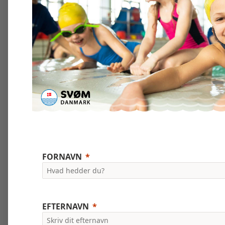
FORNAVN
EFTERNAVN