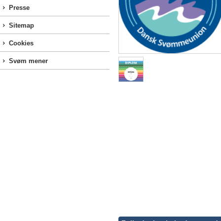
Presse
Sitemap
Cookies
Svøm mener