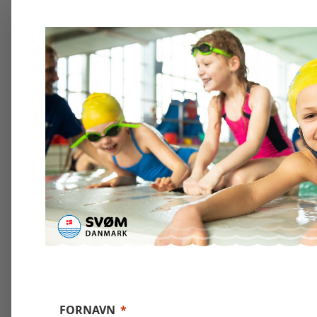
FORNAVN