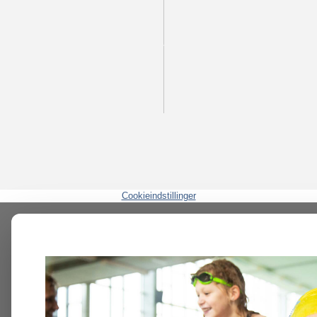
Cookieindstillinger