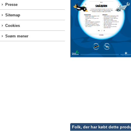
Presse
Sitemap
Cookies
Svøm mener
Folk, der har købt dette produ