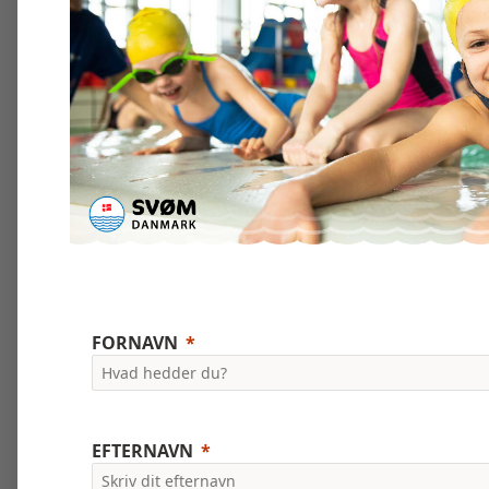
FORNAVN
EFTERNAVN