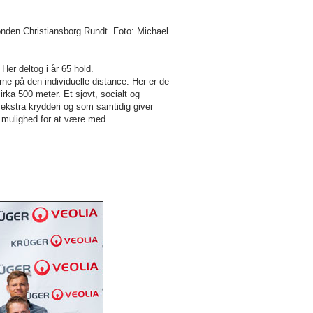
nden Christiansborg Rundt. Foto: Michael
 Her deltog i år 65 hold.
 på den individuelle distance. Her er de
irka 500 meter. Et sjovt, socialt og
 ekstra krydderi og som samtidig giver
 mulighed for at være med.