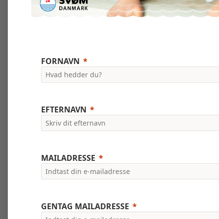
FORNAVN
EFTERNAVN
MAILADRESSE
GENTAG MAILADRESSE