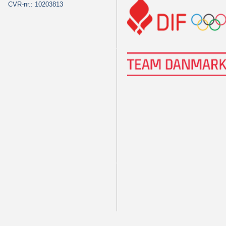
CVR-nr.: 10203813