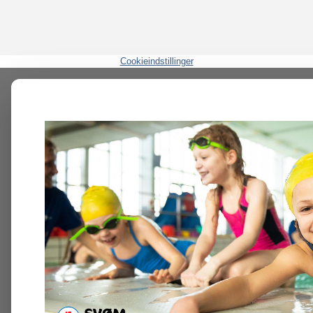
Cookieindstillinger