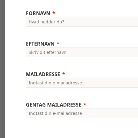
FORNAVN
EFTERNAVN
MAILADRESSE
GENTAG MAILADRESSE