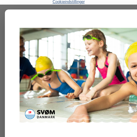
Cookieindstillinger