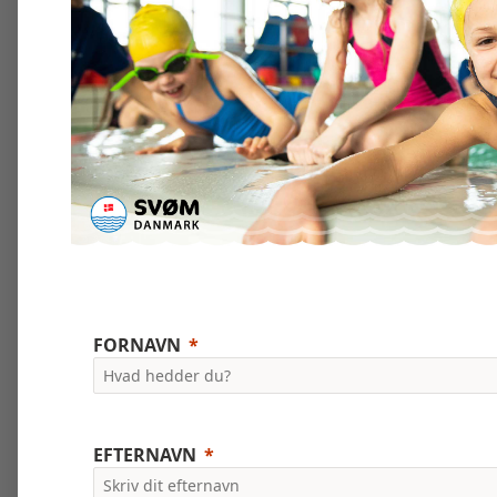
FORNAVN
EFTERNAVN