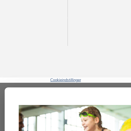
Cookieindstillinger