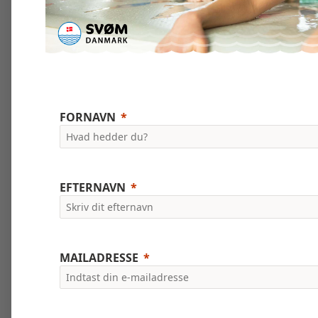
FORNAVN
EFTERNAVN
MAILADRESSE