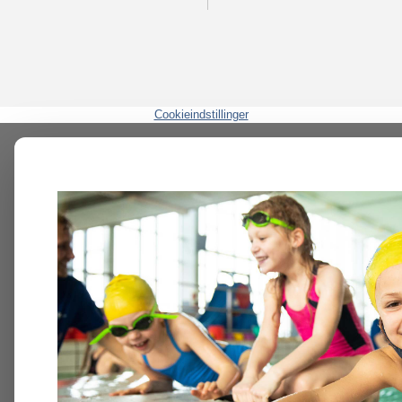
Cookieindstillinger