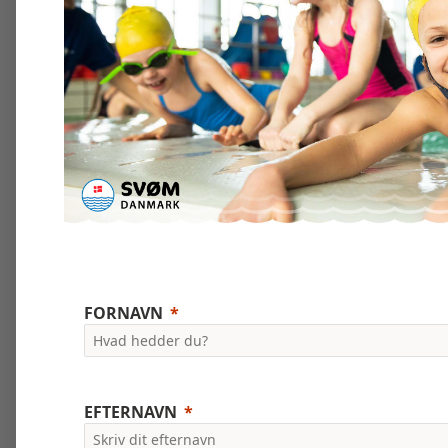
FORNAVN
EFTERNAVN