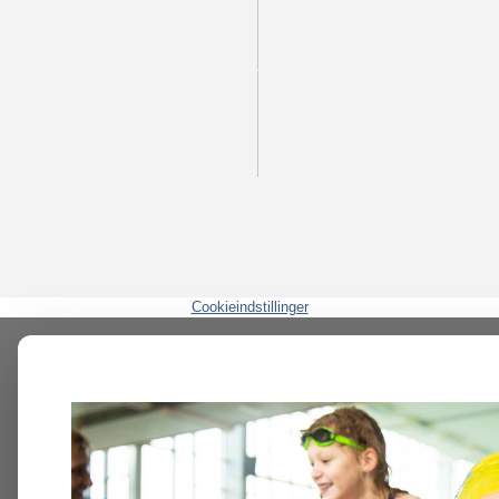
Cookieindstillinger