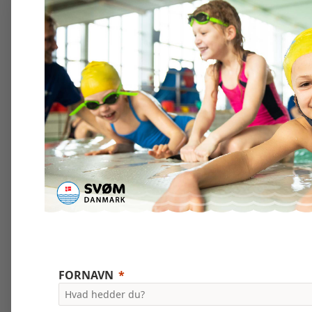
FORNAVN