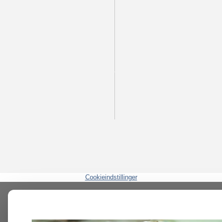
Cookieindstillinger