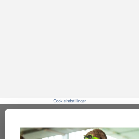
Cookieindstillinger