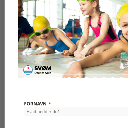
FORNAVN