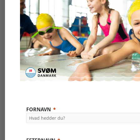
FORNAVN