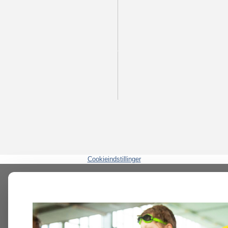
Cookieindstillinger