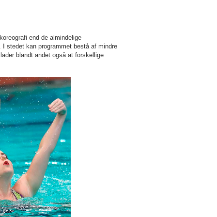
koreografi end de almindelige
. I stedet kan programmet bestå af mindre
ader blandt andet også at forskellige