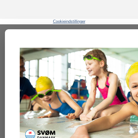
Cookieindstillinger