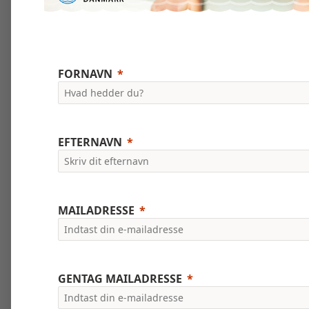
FORNAVN
EFTERNAVN
MAILADRESSE
GENTAG MAILADRESSE