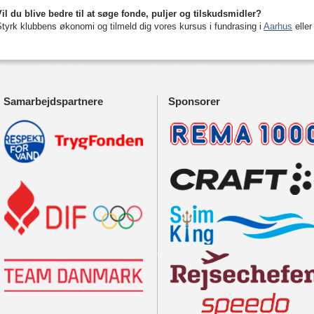
Vil du blive bedre til at søge fonde, puljer og tilskudsmidler?
tyrk klubbens økonomi og tilmeld dig vores kursus i fundrasing i
Aarhus
eller
Samarbejdspartnere
Sponsorer