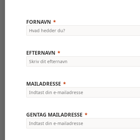
FORNAVN
EFTERNAVN
MAILADRESSE
GENTAG MAILADRESSE