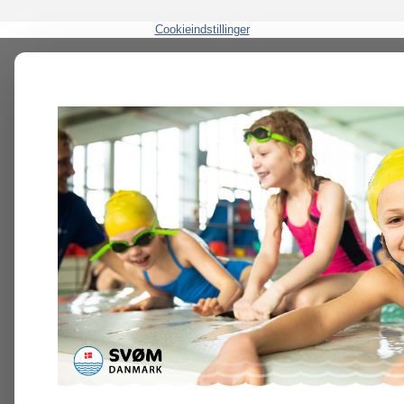
Cookieindstillinger