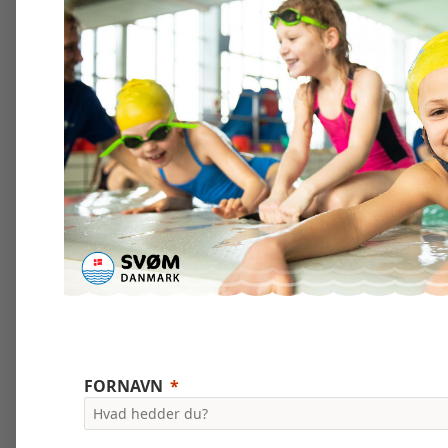
FORNAVN