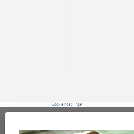
Cookieindstillinger