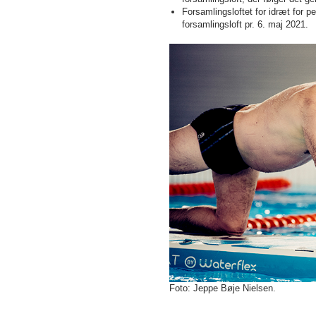
Forsamlingsloftet for idræt for p
forsamlingsloft pr. 6. maj 2021.
Foto: Jeppe Bøje Nielsen.