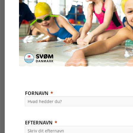
FORNAVN
EFTERNAVN