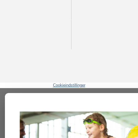
Cookieindstillinger