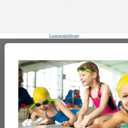
Cookieindstillinger