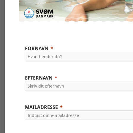
FORNAVN
EFTERNAVN
MAILADRESSE