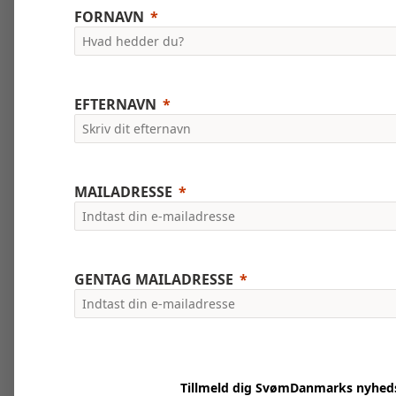
FORNAVN
EFTERNAVN
MAILADRESSE
GENTAG MAILADRESSE
Tillmeld dig SvømDanmarks nyhed