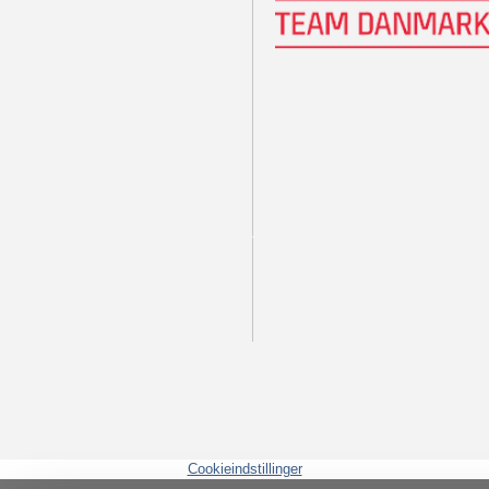
Cookieindstillinger