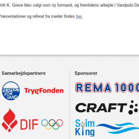
ritt K. Greve blev valgt som ny formand, og fremtidens arbejde i Vandpolo D
ræsentationer og referat fra mødet findes
her.
Samarbejdspartnere
Sponsorer