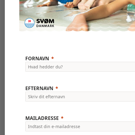
FORNAVN
EFTERNAVN
MAILADRESSE