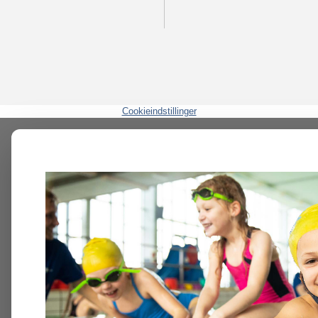
Cookieindstillinger