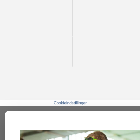
Cookieindstillinger