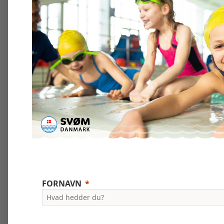
FORNAVN