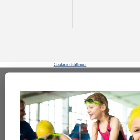
Cookieindstillinger