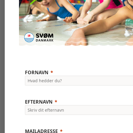
FORNAVN
EFTERNAVN
MAILADRESSE