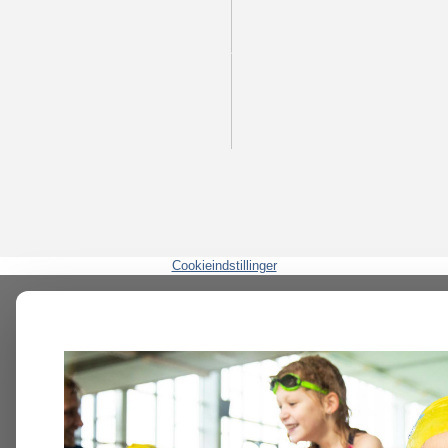
Cookieindstillinger