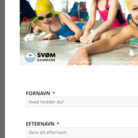
FORNAVN
EFTERNAVN