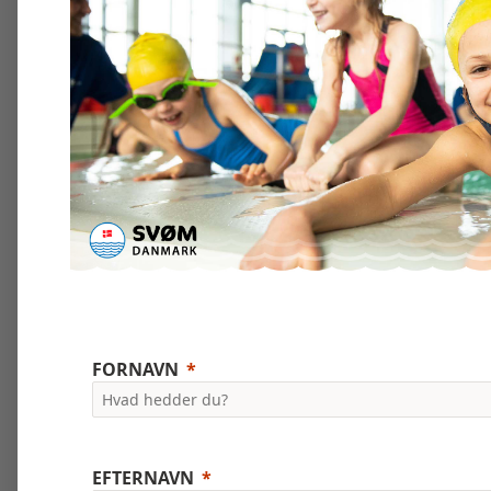
FORNAVN
EFTERNAVN