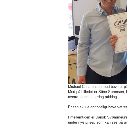
Michael Christensen med beviset p
Med på billedet er Stine Sørensen
overrækkelsen lørdag middag.
Prisen skulle oprindeligt have været
I mellemtiden er Dansk Svømmeunion
under nye priser, som kan ses på 