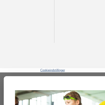
Cookieindstillinger