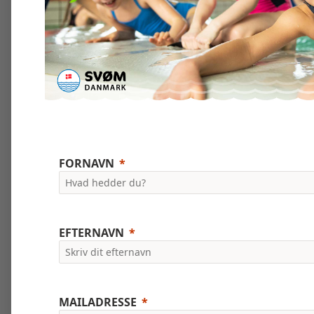
FORNAVN
EFTERNAVN
MAILADRESSE