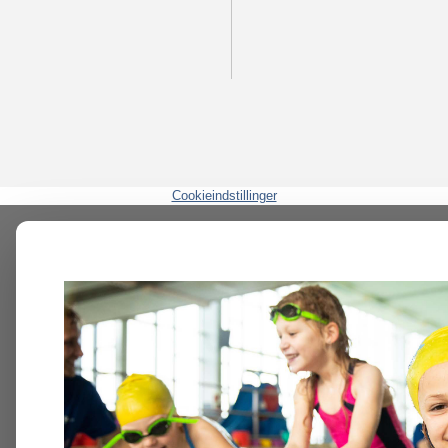
Cookieindstillinger