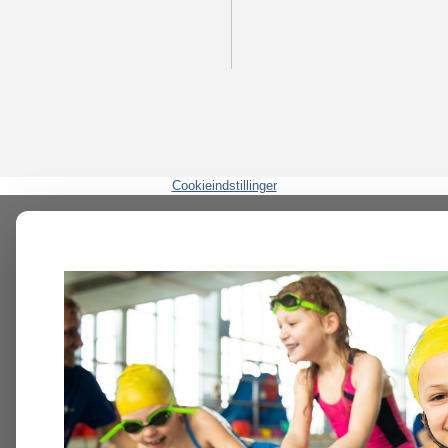
Cookieindstillinger