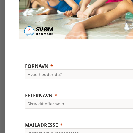
FORNAVN
EFTERNAVN
MAILADRESSE