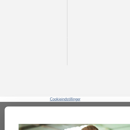
Cookieindstillinger