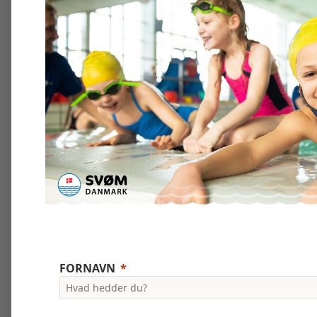
FORNAVN