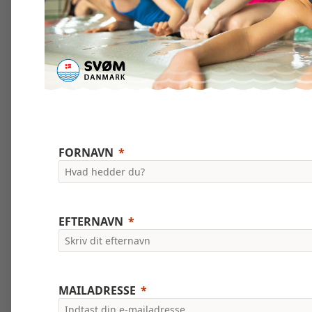
FORNAVN
EFTERNAVN
MAILADRESSE