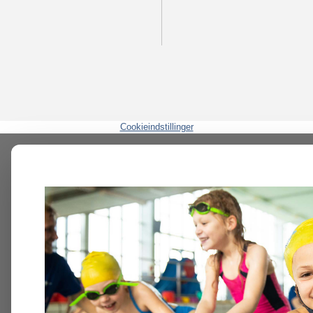
Cookieindstillinger