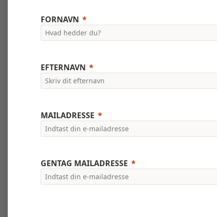
FORNAVN
EFTERNAVN
MAILADRESSE
GENTAG MAILADRESSE