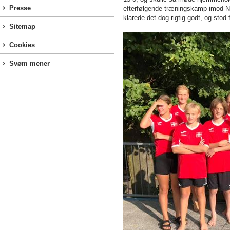
Presse
efterfølgende træningskamp imod Neu
klarede det dog rigtig godt, og stod
Sitemap
Cookies
Svøm mener