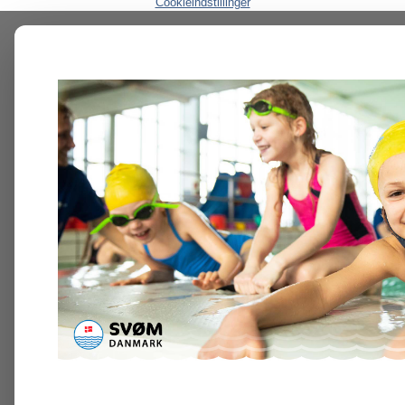
Cookieindstillinger