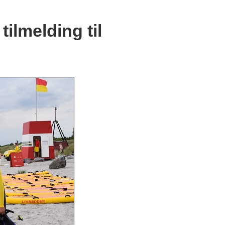
ilmelding til