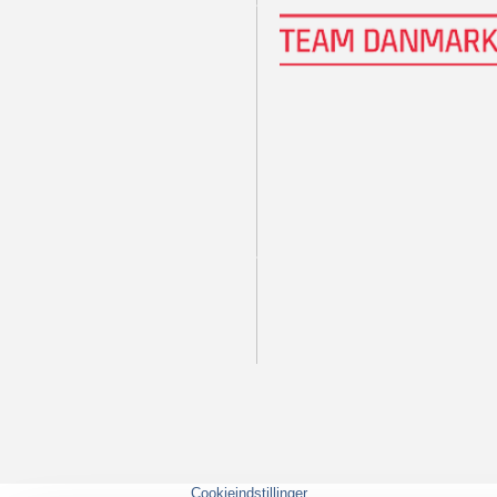
Cookieindstillinger