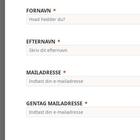
FORNAVN
EFTERNAVN
MAILADRESSE
GENTAG MAILADRESSE