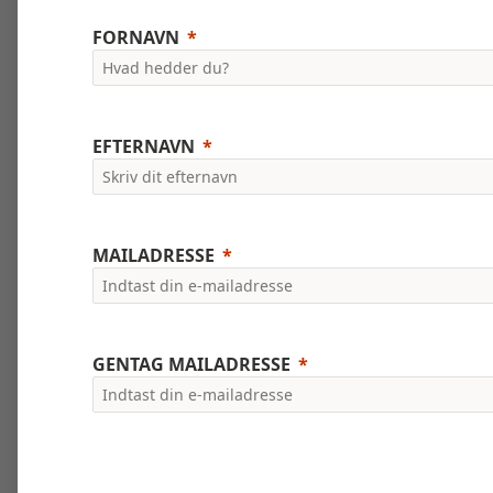
FORNAVN
EFTERNAVN
MAILADRESSE
GENTAG MAILADRESSE