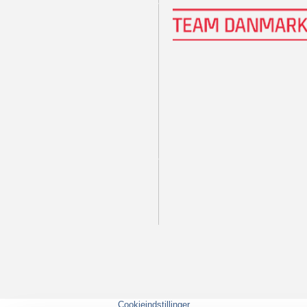
Cookieindstillinger