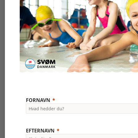
FORNAVN
EFTERNAVN