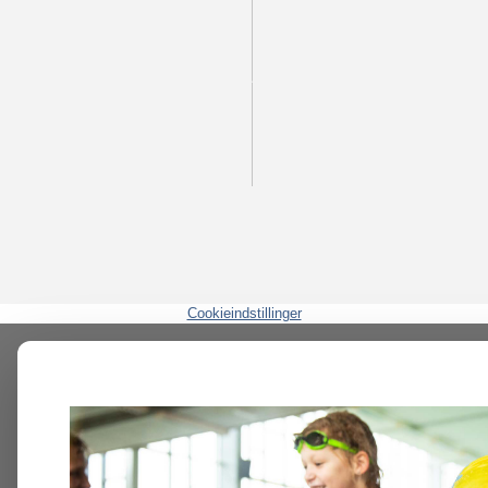
Cookieindstillinger