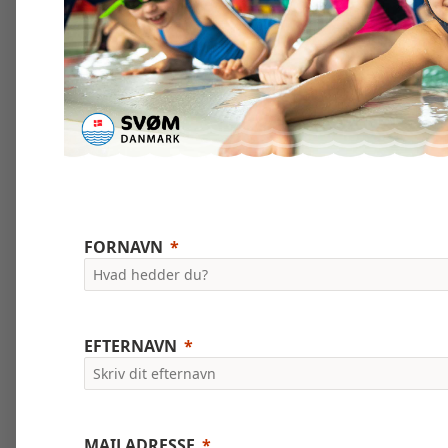
FORNAVN
EFTERNAVN
MAILADRESSE