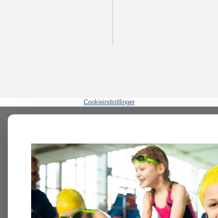
Cookieindstillinger