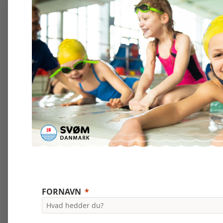
FORNAVN