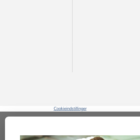
Cookieindstillinger