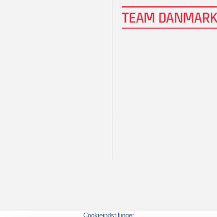
Cookieindstillinger