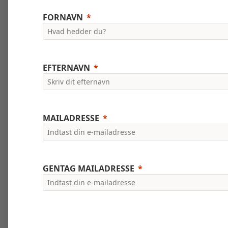
FORNAVN
EFTERNAVN
MAILADRESSE
GENTAG MAILADRESSE