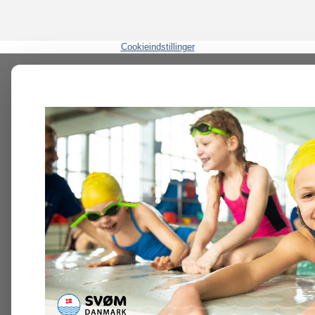
Cookieindstillinger