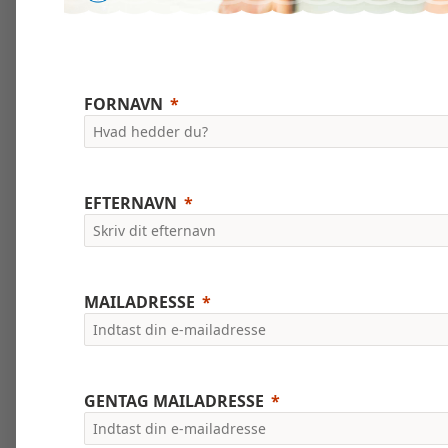
FORNAVN
EFTERNAVN
MAILADRESSE
GENTAG MAILADRESSE