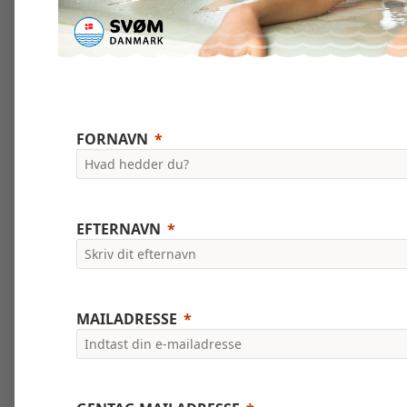
FORNAVN
EFTERNAVN
MAILADRESSE