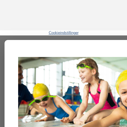
Cookieindstillinger