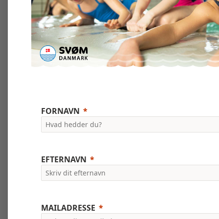
FORNAVN
EFTERNAVN
MAILADRESSE