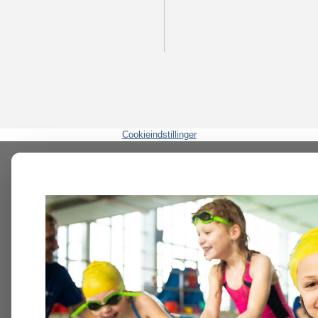
Cookieindstillinger