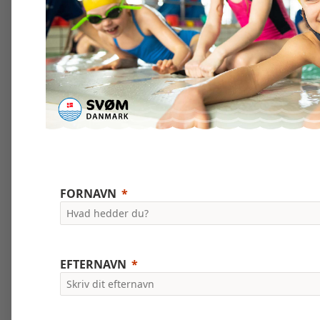
FORNAVN
EFTERNAVN