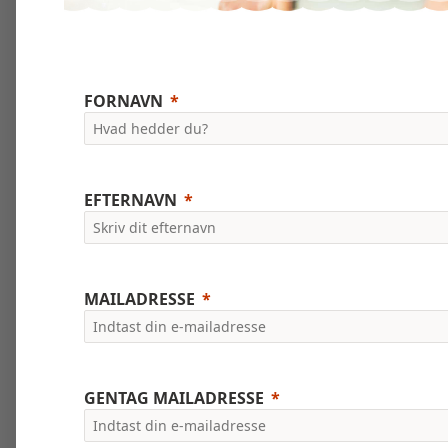
FORNAVN
EFTERNAVN
MAILADRESSE
GENTAG MAILADRESSE