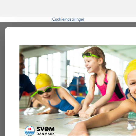
Cookieindstillinger