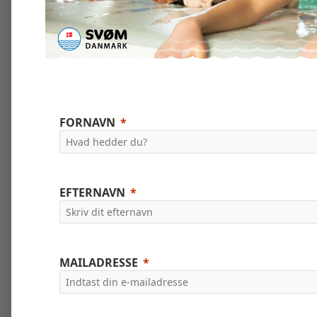
FORNAVN
EFTERNAVN
MAILADRESSE