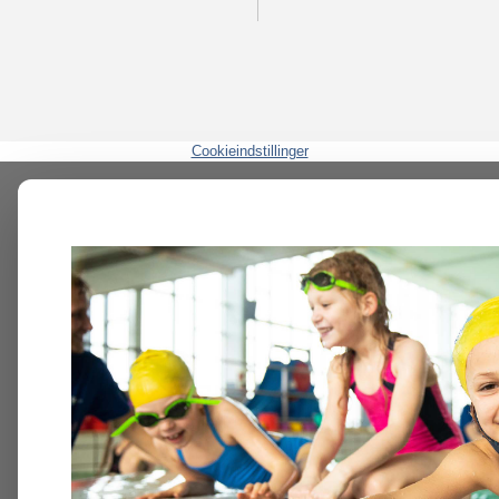
Cookieindstillinger