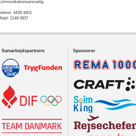
Kommunikationsansvarlig
Telefon: 4439 4453
Mobil: 2149 0937
Samarbejdspartnere
Sponsorer