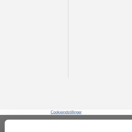
Cookieindstillinger