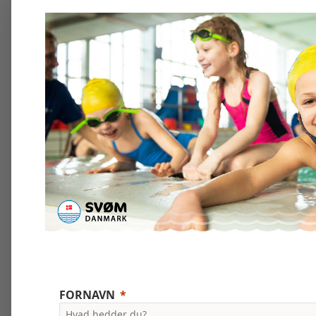
FORNAVN