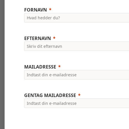
FORNAVN
EFTERNAVN
MAILADRESSE
GENTAG MAILADRESSE