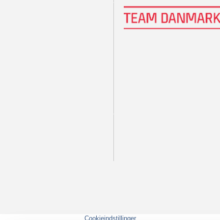
Cookieindstillinger