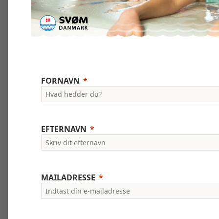
FORNAVN
EFTERNAVN
MAILADRESSE