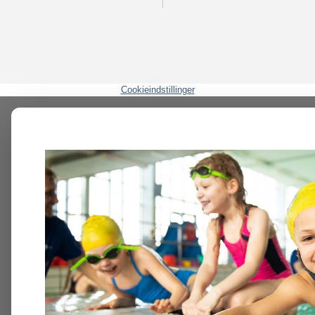
Cookieindstillinger